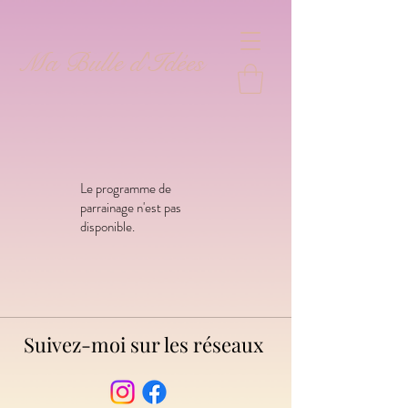
Ma Bulle d'Idées
Le programme de
parrainage n'est pas
disponible.
Suivez-moi sur les réseaux