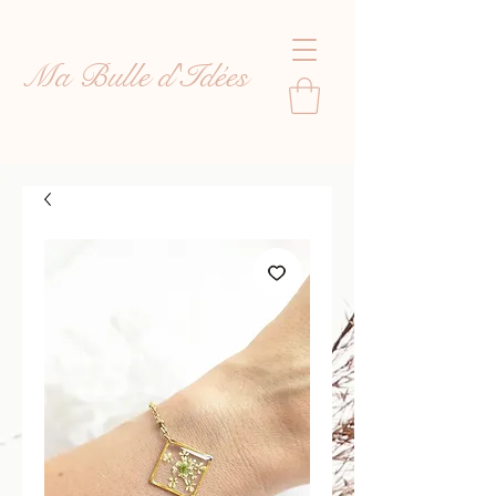
Ma Bulle d'Idées