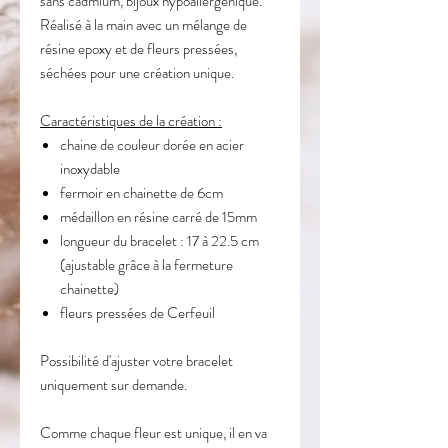
sans cadmium, bijoux hypoallergénique.
Réalisé à la main avec un mélange de
résine epoxy et de fleurs pressées,
séchées pour une création unique.
Caractéristiques de la création :
chaine de couleur dorée en acier
inoxydable
fermoir en chainette de 6cm
médaillon en résine carré de 15mm
longueur du bracelet : 17 à 22.5 cm
(ajustable grâce à la fermeture
chainette)
fleurs pressées de Cerfeuil
Possibilité d'ajuster votre bracelet
uniquement sur demande.
Comme chaque fleur est unique, il en va