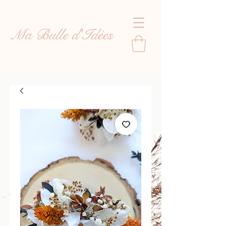
Ma Bulle d'Idées