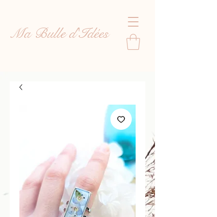
Ma Bulle d'Idées