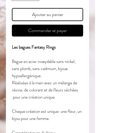
Ajouter au panier
Commander et payer
Les bagues Fantasy Rings
Bague en acier inoxydable sans nickel,
sans plomb, sans cadmium, bijoux
hypoallergénique.
Réalisées à la main avec un mélange de
résine, de colorant et de fleurs séchées
pour une création unique.
Chaque création est unique: une fleur, un
bijou pour une femme.
Caractéristiques du bijou: