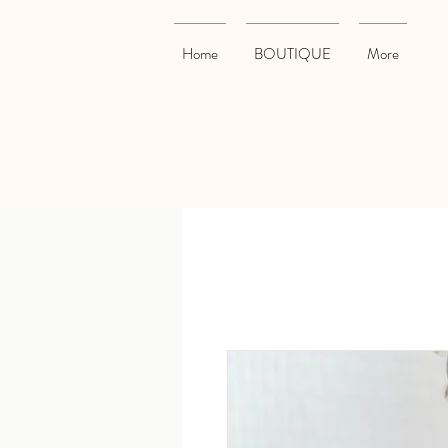
Home
BOUTIQUE
More