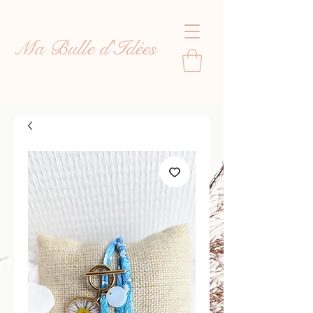
Ma Bulle d'Idées