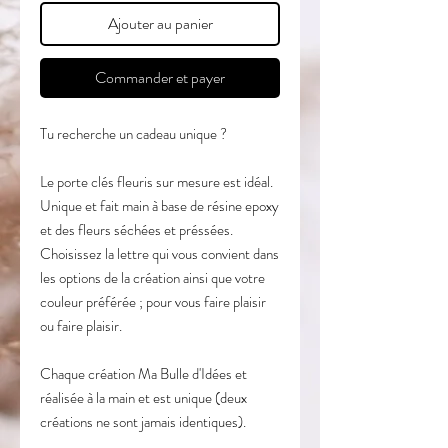
Ajouter au panier
Commander et payer
Tu recherche un cadeau unique ?
Le porte clés fleuris sur mesure est idéal.
Unique et fait main à base de résine epoxy
et des fleurs séchées et préssées.
Choisissez la lettre qui vous convient dans
les options de la création ainsi que votre
couleur préférée ; pour vous faire plaisir
ou faire plaisir.
Chaque création Ma Bulle d'Idées et
réalisée à la main et est unique (deux
créations ne sont jamais identiques).