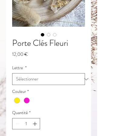
Porte Clés Fleuri
Prix
12,00 €
Lettre
*
Couleur
*
Quantité
*