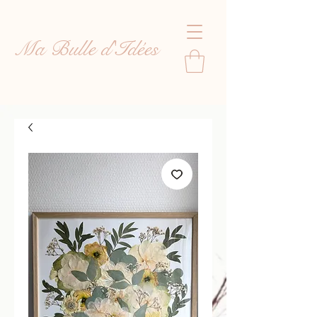
Ma Bulle d'Idées