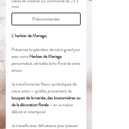
Délais de création sur commande de 2 à 3
mois
Précommander
L' herbier de Mariage,
Préservez la splendeur de votre grand jour
avec votre
Herbier de Mariage
personnalisé, véritable écho floral de votre
amour.
Je transforme les fleurs symboliques de
votre union – qu'elles proviennent du
bouquet de la mariée, des boutonnières ou
de la décoration florale
– en un trésor
délicat et intemporel.
Je travaille avec délicatesse pour presser