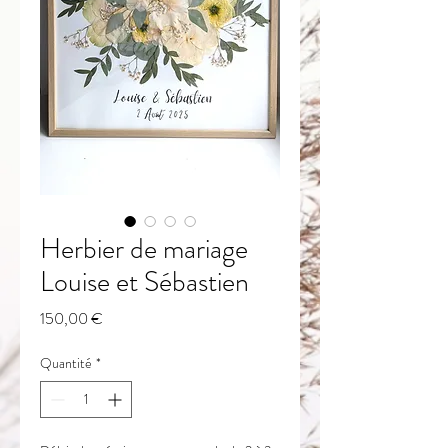
Herbier de mariage
Louise et Sébastien
Prix
150,00 €
Quantité
*