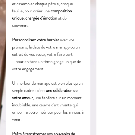
et assembler chaque pétale, chaque
feuille, pour créer une
composition
unique, chargée d'émotion
et de
souvenirs.
Personnalisez votre herbier
avec vos
prénoms, la date de votre mariage ou un
extrait de vos vœux, votre faire part
... pour en faire un témoignage unique de
votre engagement.
Un herbier de mariage est bien plus qu'un
simple cadre : c'est
une célébration de
votre amour
, une fenêtre sur un moment
inoubliable, une œuvre d'art vivante qui
embellira votre intérieur pour les années à
venir.
Prêts à transformer vos souvenirs de