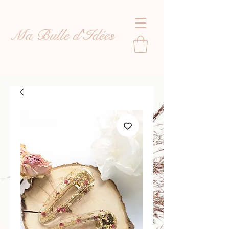
Ma Bulle d'Idées