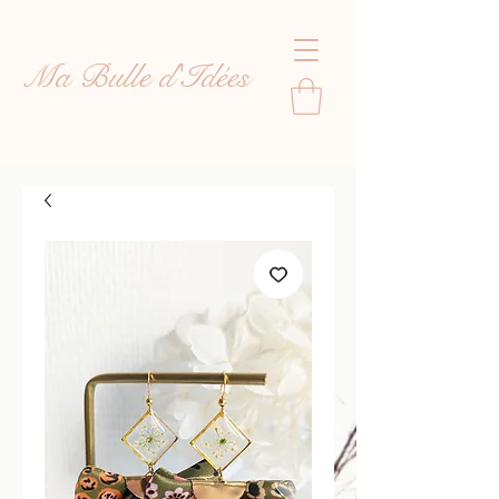
Ma Bulle d'Idées