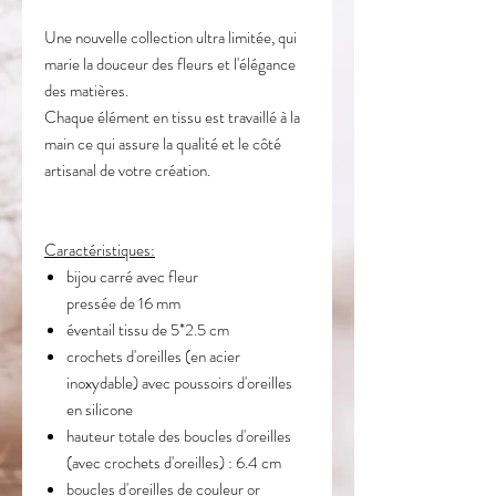
Une nouvelle collection ultra limitée, qui
marie la douceur des fleurs et l'élégance
des matières.
Chaque élément en tissu est travaillé à la
main ce qui assure la qualité et le côté
artisanal de votre création.
Caractéristiques:
bijou carré avec fleur
pressée de 16 mm
éventail tissu de 5*2.5 cm
crochets d'oreilles (en acier
inoxydable) avec poussoirs d'oreilles
en silicone
hauteur totale des boucles d'oreilles
(avec crochets d'oreilles) : 6.4 cm
boucles d'oreilles de couleur or