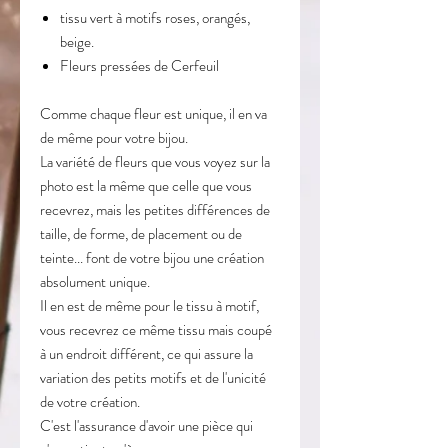
tissu vert à motifs roses, orangés,
beige.
Fleurs pressées de Cerfeuil
Comme chaque fleur est unique, il en va
de même pour votre bijou.
La variété de fleurs que vous voyez sur la
photo est la même que celle que vous
recevrez, mais les petites différences de
taille, de forme, de placement ou de
teinte... font de votre bijou une création
absolument unique.
Il en est de même pour le tissu à motif,
vous recevrez ce même tissu mais coupé
à un endroit différent, ce qui assure la
variation des petits motifs et de l'unicité
de votre création.
C'est l'assurance d'avoir une pièce qui